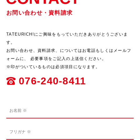
お問い合わせ・資料請求
TATEURICH!にご興味をもっていただきありがとうございま
す。
お問い合わせ、資料請求、についてはお電話もしくはメールフ
ォームに、
必要事項をご記入の上送信ください。
※印がついているものは必須項目になります。
076-240-8411