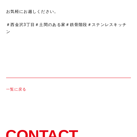
お気軽にお越しください。
＃西金沢3丁目＃土間のある家＃鉄骨階段＃ステンレスキッチ
ン
一覧に戻る
CONTACT